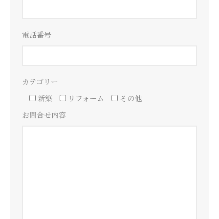
電話番号
カテゴリー
新築
リフォーム
その他
お問合せ内容