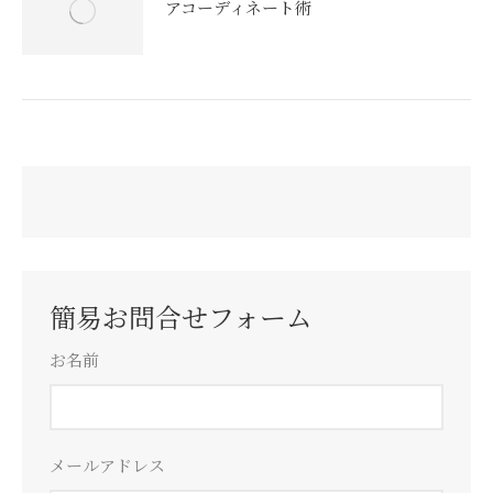
アコーディネート術
簡易お問合せフォーム
お名前
メールアドレス