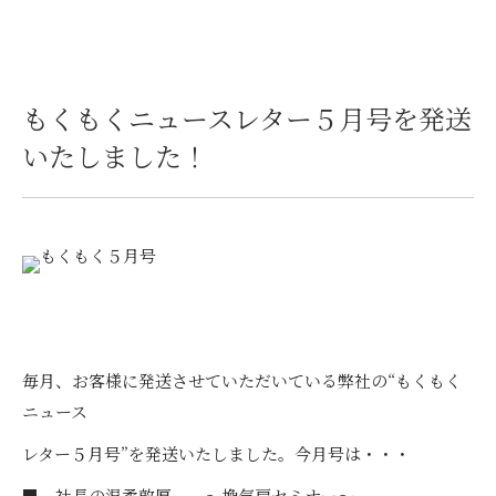
もくもくニュースレター５月号を発送
いたしました！
毎月、お客様に発送させていただいている弊社の“もくもく
ニュース
レター５月号”を発送いたしました。今月号は・・・
■ 社長の温柔敦厚 ～換気扇セミナー～