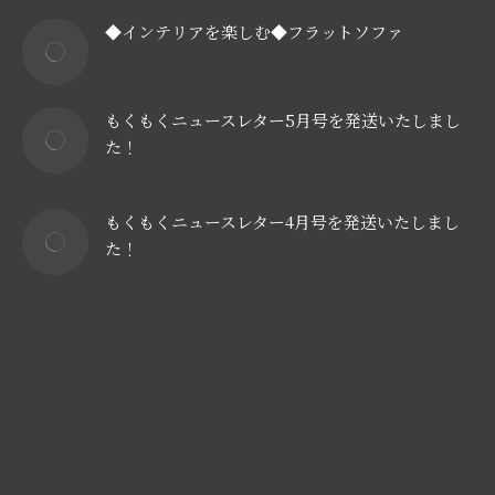
◆インテリアを楽しむ◆フラットソファ
もくもくニュースレター5月号を発送いたしまし
た！
もくもくニュースレター4月号を発送いたしまし
た！