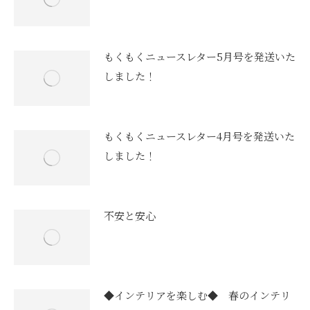
もくもくニュースレター5月号を発送いた
しました！
もくもくニュースレター4月号を発送いた
しました！
不安と安心
◆インテリアを楽しむ◆ 春のインテリ