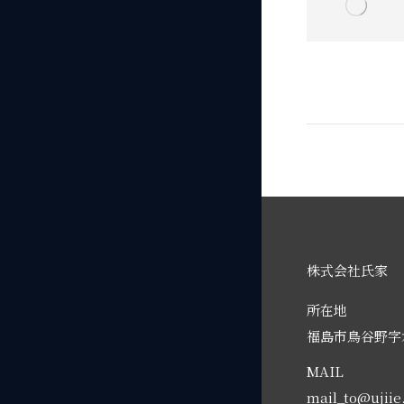
株式会社氏家
所在地
福島市鳥谷野字水
MAIL
mail_to@ujii