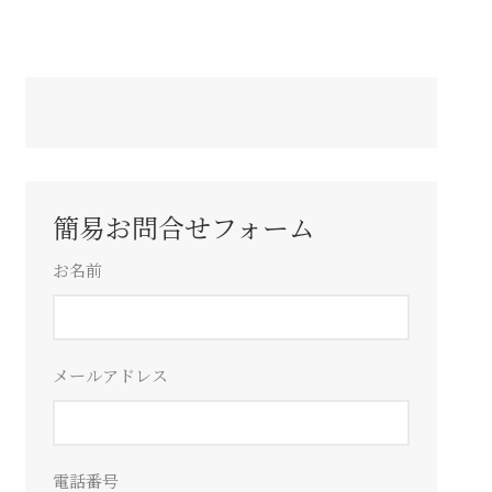
簡易お問合せフォーム
お名前
メールアドレス
電話番号