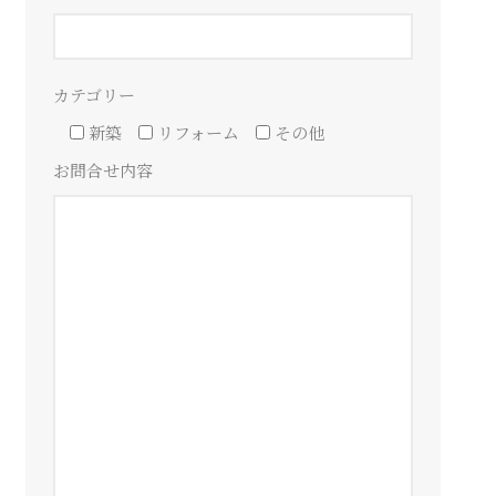
カテゴリー
新築
リフォーム
その他
お問合せ内容