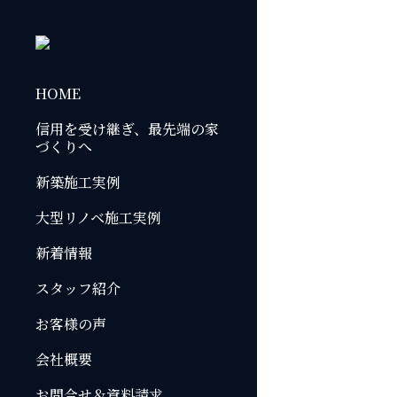
HOME
信用を受け継ぎ、最先端の家
づくりへ
新築施工実例
大型リノベ施工実例
新着情報
スタッフ紹介
お客様の声
会社概要
お問合せ＆資料請求