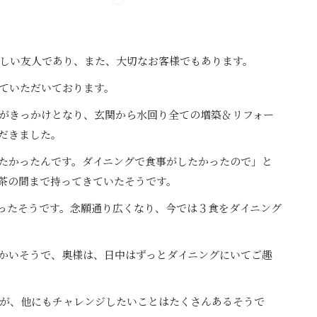
しい友人であり、また、大切なお客様でもあります。
ていただいております。
がきっかけとなり、玄関から水回り全ての増築＆リフォー
だきました。
たかったんです。ダイニングで食事がしたかったので」と
茶の間まで持ってきていたそうです。
ったそうです。念願通り広くなり、今では３食をダイニング
かいそうで、奥様は、日中はずっとダイニングにいてご趣
が、他にもチャレンジしたいことはたくさんあるそうで