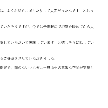
は、よくお湯をこぼしたりして大変だったんです」とおっ
ていたそうですが、今では予備暖房で浴室を暖めてから入
案していただいて感謝しています」と嬉しそうに話してい
るご提案をさせていただきました。
提案で、節のないマホガニー無垢材の素敵な空間が実現し