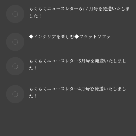
もくもくニュースレター６/７月号を発送いたしま
した！
◆インテリアを楽しむ◆フラットソファ
もくもくニュースレター5月号を発送いたしまし
た！
もくもくニュースレター4月号を発送いたしまし
た！