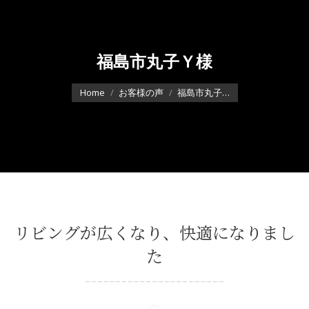
福島市丸子Ｙ様
You are here:
Home
お客様の声
福島市丸子…
リビングが広くなり、快適になりまし
た