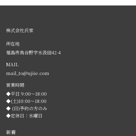
株式会社氏家
所在地
福島市鳥谷野字水汲田42-4
MAIL
mail_to@ujiie.com
営業時間
◆平日 9:00～18:00
◆(土)10:00～18:00
◆ (日)予約の方のみ
◆定休日：水曜日
新着