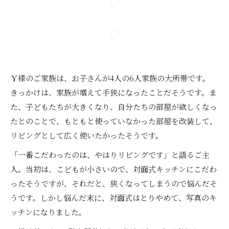
Ｙ様のご家族は、お子さんが4人の6人家族の大所帯です。
きっかけは、家族が増えて手狭になったことだそうです。ま
た、子どもたちが大きくなり、自分たちの部屋が欲しくなっ
たとのことで、もともと使っていなかった部屋を改装して、
リビングとして広く使いたかったそうです。
「一番こだわったのは、やはりリビングです」と語るご主
人。当初は、こどもが小さいので、対面式キッチンにこだわ
ったそうですが、それだと、狭くなってしまうので悩んだそ
うです。しかし悩んだ末に、対面式はとりやめて、写真のキ
ッチンになりました。