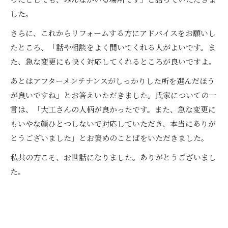
した。
さらに、これからリフォームする方にアドバイスをお願いし
たところ、「話や相談をよく聞いてくれる人がよいです。ま
た、急な変更にも快く対応してくれるところが良いですよ。
あとはアフターメンテナンスがしっかりした所を選んだほう
が良いですね」とお答えいただきました。氏家についての一
言は、「大工さんの人柄が良かったです。また、急な変更に
もいやな顔ひとつしないで対応していただき、本当にありが
とうございました」とお褒めのことばをいただきました。
私共の方こそ、お世話になりました。ありがとうございまし
た。