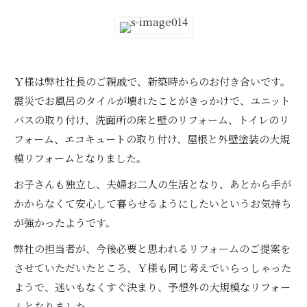
Ｙ様は弊社社長のご親戚で、新築時からのお付き合いです。
震災でお風呂のタイルが壊れたことがきっかけで、ユニット
バスの取り付け、洗面所の床と壁のリフォーム、トイレのリ
フォーム、エコキュートの取り付け、屋根と外壁塗装の大規
模リフォームとなりました。
お子さんも独立し、夫婦お二人の生活となり、あとから手が
かからなくて安心して暮らせるようにしたいというお気持ち
が強かったようです。
弊社の担当者が、今後必要と思われるリフォームのご提案を
させていただいたところ、Ｙ様も同じ考えでいらっしゃった
ようで、迷いもなくすぐ決まり、予想外の大規模なリフォー
ムとなりました。