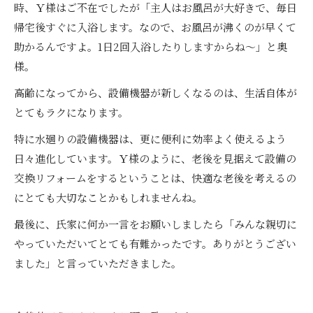
時、Ｙ様はご不在でしたが「主人はお風呂が大好きで、毎日
帰宅後すぐに入浴します。なので、お風呂が沸くのが早くて
助かるんですよ。1日2回入浴したりしますからね～」と奥
様。
高齢になってから、設備機器が新しくなるのは、生活自体が
とてもラクになります。
特に水廻りの設備機器は、更に便利に効率よく使えるよう
日々進化しています。Ｙ様のように、老後を見据えて設備の
交換リフォームをするということは、快適な老後を考えるの
にとても大切なことかもしれませんね。
最後に、氏家に何か一言をお願いしましたら「みんな親切に
やっていただいてとても有難かったです。ありがとうござい
ました」と言っていただきました。