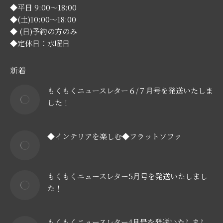
◆平日 9:00～18:00
◆(土)10:00～18:00
◆ (日)予約の方のみ
◆定休日：水曜日
新着
もくもくニュースレター６/７月号を発送いたしま
した！
◆インテリアを楽しむ◆フラットソファ
もくもくニュースレター5月号を発送いたしまし
た！
もくもくニュースレター4月号を発送いたしまし