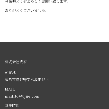
今後共どうぞよろしくお願い致します。
ありがとうございました。
株式会社氏家
所在地
福島市鳥谷野字水汲田42-4
MAIL
mail_to@ujiie.com
営業時間