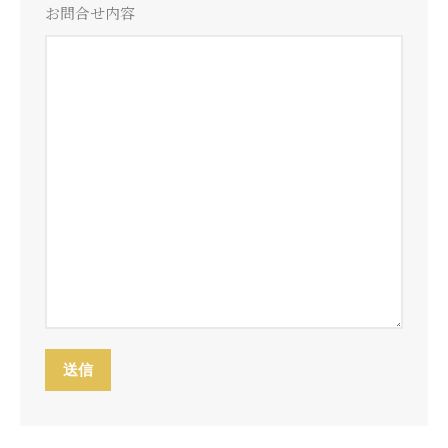
お問合せ内容