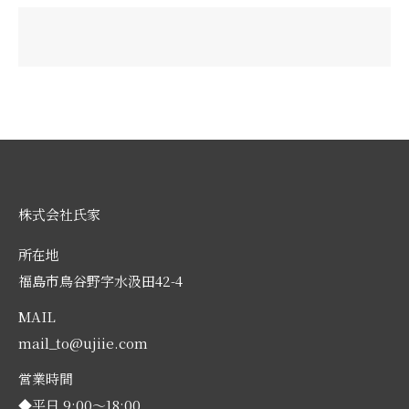
株式会社氏家
所在地
福島市鳥谷野字水汲田42-4
MAIL
mail_to@ujiie.com
営業時間
◆平日 9:00～18:00