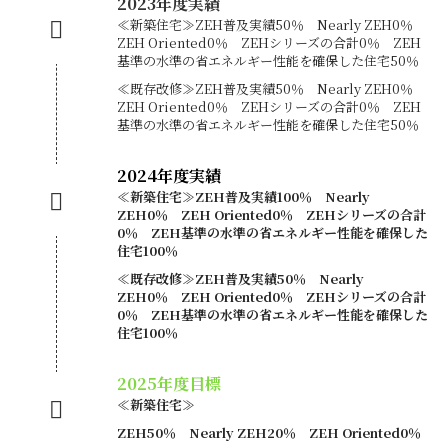
2023年度実績
≪新築住宅≫ZEH普及実績50％ Nearly ZEH0％
ZEH Oriented0％ ZEHシリーズの合計0％ ZEH
基準の水準の省エネルギー性能を確保した住宅50％
≪既存改修≫ZEH普及実績50％ Nearly ZEH0％
ZEH Oriented0％ ZEHシリーズの合計0％ ZEH
基準の水準の省エネルギー性能を確保した住宅50％
2024年度実績
≪新築住宅≫ZEH普及実績100％ Nearly
ZEH0％ ZEH Oriented0％ ZEHシリーズの合計
0％ ZEH基準の水準の省エネルギー性能を確保した
住宅100％
≪既存改修≫ZEH普及実績50％ Nearly
ZEH0％ ZEH Oriented0％ ZEHシリーズの合計
0％ ZEH基準の水準の省エネルギー性能を確保した
住宅100％
2025年度目標
≪新築住宅≫
ZEH50％ Nearly ZEH20％ ZEH Oriented0％