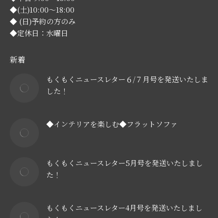
◆(土)10:00～18:00
◆ (日)予約の方のみ
◆定休日：水曜日
新着
もくもくニュースレター６/７月号を発送いたしま
した！
◆インテリアを楽しむ◆フラットソファ
もくもくニュースレター5月号を発送いたしまし
た！
もくもくニュースレター4月号を発送いたしまし